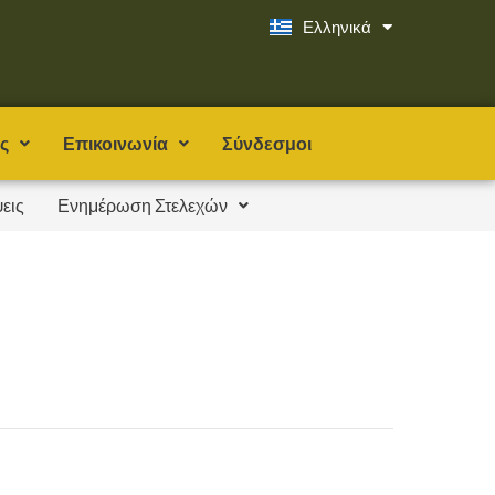
Ελληνικά
English
ς
Επικοινωνία
Σύνδεσμοι
εις
Ενημέρωση Στελεχών