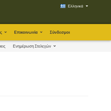
Ελληνικά
English
ς
Επικοινωνία
Σύνδεσμοι
εις
Ενημέρωση Στελεχών