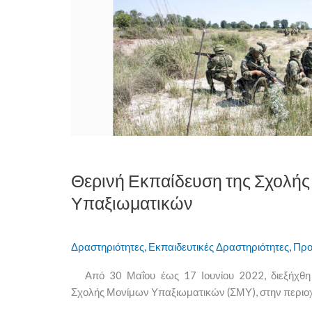
Θερινή
Εκπαίδευση
της
Σχολής
Μονίμων
Υπαξιωματικών
Θερινή Εκπαίδευση της Σχολή
Υπαξιωματικών
Δραστηριότητες
,
Εκπαιδευτικές Δραστηριότητες
,
Προ
Από 30 Μαΐου έως 17 Ιουνίου 2022, διεξήχθη
Σχολής Μονίμων Υπαξιωματικών (ΣΜΥ), στην περιο