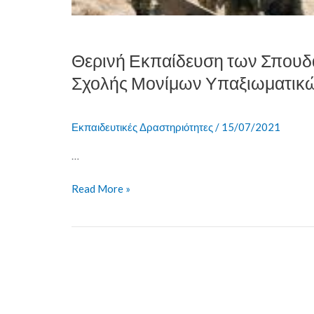
Υπαξιωματικών
Θερινή Εκπαίδευση των Σπουδ
Σχολής Μονίμων Υπαξιωματικ
Εκπαιδευτικές Δραστηριότητες
/
15/07/2021
…
Read More »