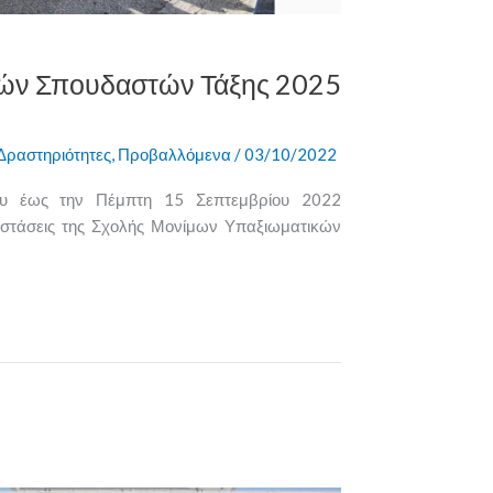
ών Σπουδαστών Τάξης 2025
Δραστηριότητες
,
Προβαλλόμενα
/
03/10/2022
ου έως την Πέμπτη 15 Σεπτεμβρίου 2022
αστάσεις της Σχολής Μονίμων Υπαξιωματικών