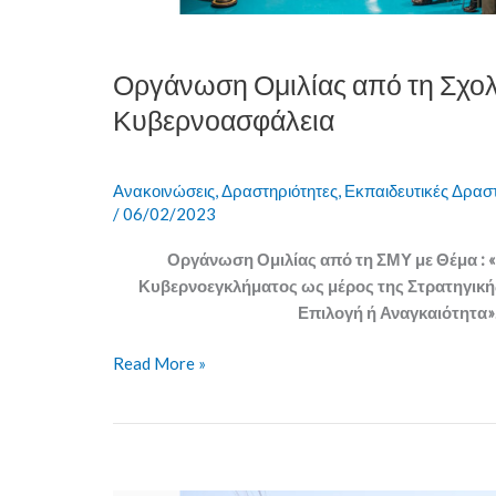
Κυβερνοασφάλεια
Οργάνωση Ομιλίας από τη Σχολ
Κυβερνοασφάλεια
Ανακοινώσεις
,
Δραστηριότητες
,
Εκπαιδευτικές Δρασ
/
06/02/2023
Οργάνωση Ομιλίας από τη ΣΜΥ με Θέμα : 
Κυβερνοεγκλήματος ως μέρος της Στρατηγική
Επιλογή ή Αναγκαιότητα»
Read More »