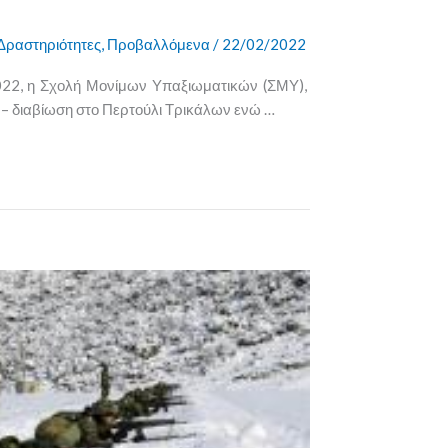
Δραστηριότητες
,
Προβαλλόμενα
/
22/02/2022
22, η Σχολή Μονίμων Υπαξιωματικών (ΣΜΥ),
 – διαβίωση στο Περτούλι Τρικάλων ενώ …