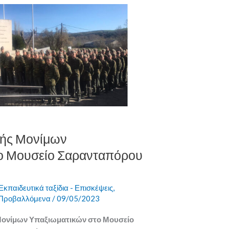
λής Μονίμων
ο Μουσείο Σαρανταπόρου
Εκπαιδευτικά ταξίδια - Επισκέψεις
,
Προβαλλόμενα
/
09/05/2023
Μονίμων Υπαξιωματικών στο Μουσείο