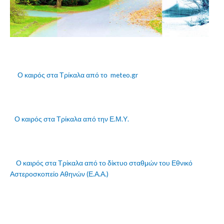
Ο καιρός στα Τρίκαλα από το meteo.gr
Ο καιρός στα Τρίκαλα από την Ε.Μ.Υ.
Ο καιρός στα Τρίκαλα από το δίκτυο σταθμών του Εθνικό
Αστεροσκοπείο Αθηνών (Ε.Α.Α.)