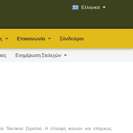
Ελληνικά
English
ς
Επικοινωνία
Σύνδεσμοι
εις
Ενημέρωση Στελεχών
κού Τακτικού Στρατού. Η έλλειψη ικανών και επαρκώς