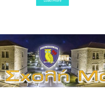
Load More