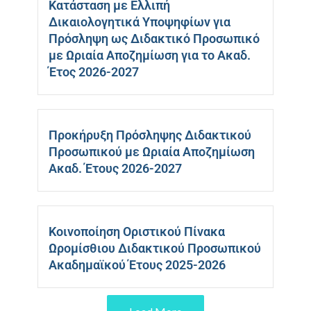
Κατάσταση με Ελλιπή
Δικαιολογητικά Υποψηφίων για
Πρόσληψη ως Διδακτικό Προσωπικό
με Ωριαία Αποζημίωση για το Ακαδ.
Έτος 2026-2027
Προκήρυξη Πρόσληψης Διδακτικού
Προσωπικού με Ωριαία Αποζημίωση
Ακαδ. Έτους 2026-2027
Κοινοποίηση Οριστικού Πίνακα
Ωρομίσθιου Διδακτικού Προσωπικού
Ακαδημαϊκού Έτους 2025-2026