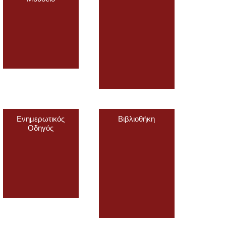
Ενημερωτικός
Βιβλιοθήκη
Οδηγός