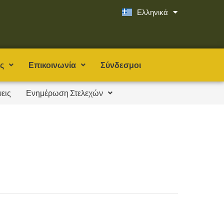
Ελληνικά
English
ς
Επικοινωνία
Σύνδεσμοι
εις
Ενημέρωση Στελεχών