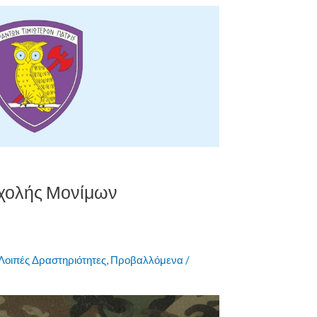
χολής Μονίμων
Λοιπές Δραστηριότητες
,
Προβαλλόμενα
/