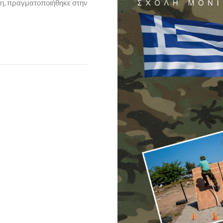
δη, πραγματοποιήθηκε στην