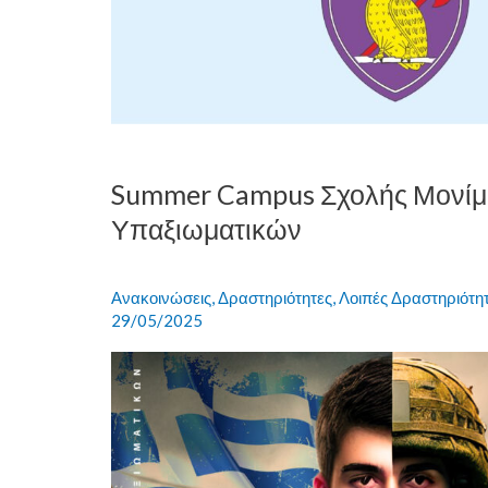
Υπαξιωματικών
Summer Campus Σχολής Μονί
Υπαξιωματικών
Ανακοινώσεις
,
Δραστηριότητες
,
Λοιπές Δραστηριότη
29/05/2025