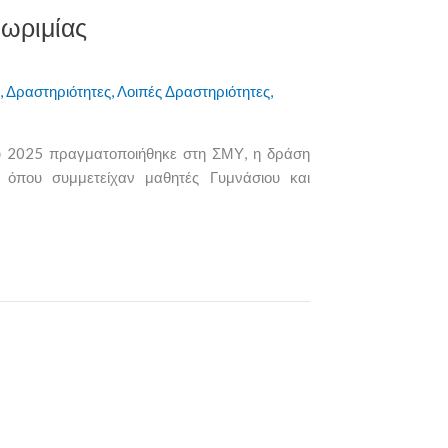
νωριμίας
,
Δραστηριότητες
,
Λοιπές Δραστηριότητες
,
υ 2025 πραγματοποιήθηκε στη ΣΜΥ, η δράση
» όπου συμμετείχαν μαθητές Γυμνάσιου και