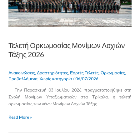
2026
Τελετή Ορκωμοσίας Μονίμων Λοχιών
Τάξης 2026
Ανακοινώσεις
,
Δραστηριότητες
,
Εορτές Τελετές
,
Ορκωμοσίες
,
Προβαλλόμενα
,
Χωρίς κατηγορία
/
06/07/2026
Την Παρασκευή 03 Ιουλίου 2026, πραγματοποιήθηκε στη
Σχολή Μονίμων Υπαξιωματικών στα Τρίκαλα, η τελετή
ορκωμοσίας των νέων Μονίμων Λοχιών Τάξης …
Read More »